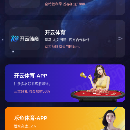
某乐动(中国)一站式服务平台项目
查看详情 >>
立即咨询 >>
<
1
>
联系方式
乐动平台
地址：河北省唐山市玉田县鸦鸿桥工业园区
电话：
400-880-6811
邮箱：
lingchuangjixie@qq.com