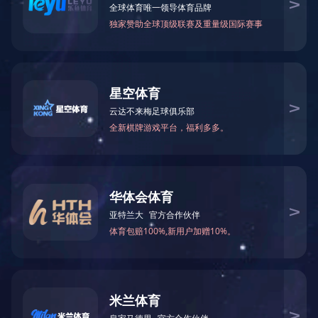
项目案例
备
为客户创造价值，为员工打造舞台
乐
动
(中
国)
一
站
式
服
务
平
台
客户案例
案
例
查看详情 >>
立即咨询 >>
新
闻
中