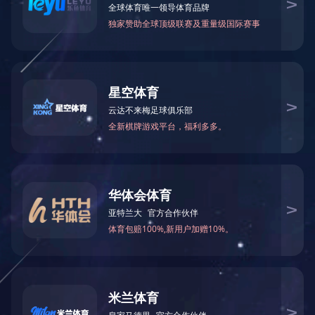
备
乐
动
(中
国)
一
联系方式
站
乐动平台
式
服
地址：河北省唐山市玉田县鸦鸿桥工业园区
务
电话：
400-880-6811
平
邮箱：
lingchuangjixie@qq.com
台
案
例
在线咨询
新
闻
中