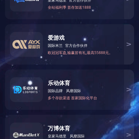
心
走
进
领
创
乐
客户案例
动
(中
国)
查看详情 >>
立即咨询 >>
一
站
式
服
务
平
台