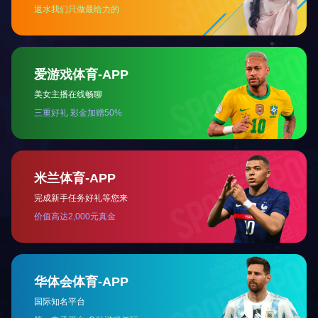
在线咨询
提交