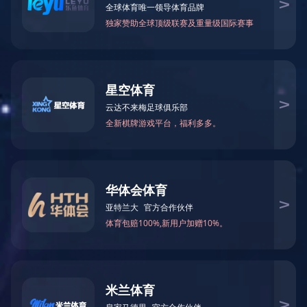
备
立即咨询
乐动(中国)一站式服
务平台
乐
动
(中
国)
产品介绍
一
站
功能概述：
式
用于果蔬物料的输送提升，挡板式设计使物料在提升过程中
服
不易滑落。
务
平
台
技术参数：
案
型号：LC-ZTS
例
入料口高度：338mm
出料口高度：1300mm
新
闻
外形尺寸：2650mm×1000mm×1950mm
中
输送带速度：28r/min